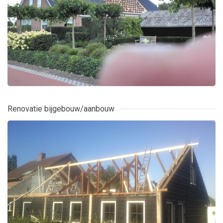
Renovatie bijgebouw/aanbouw