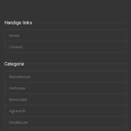
Handige links
Home
Contact
Categorie
Nieuwbouw
Verbouw
Renovatie
Agrarisch
Houtbouw