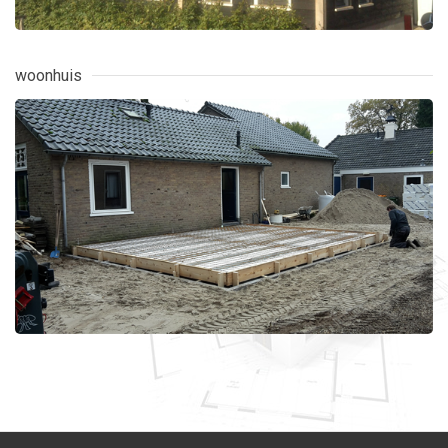
woonhuis