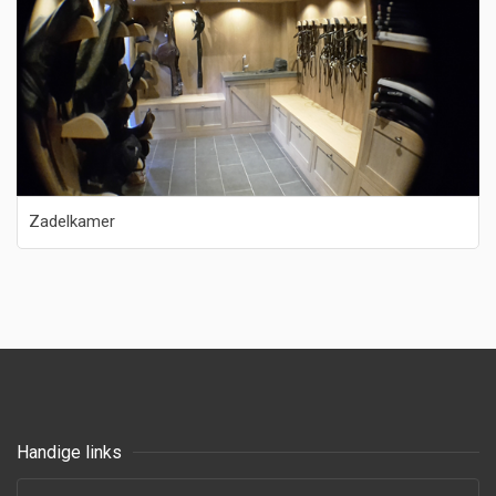
Zadelkamer
Handige links