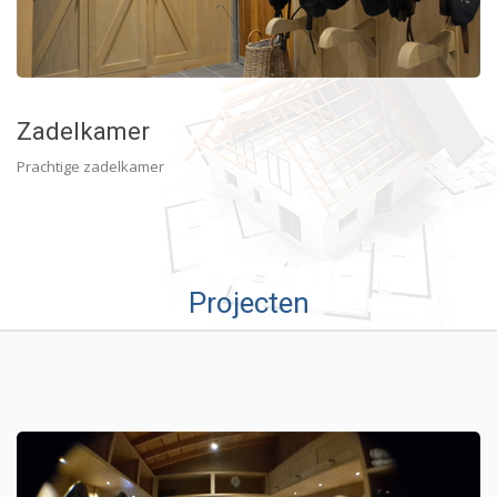
Zadelkamer
Prachtige zadelkamer
Projecten