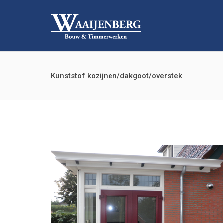
Kunststof kozijnen/dakgoot/overstek