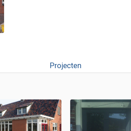
Projecten