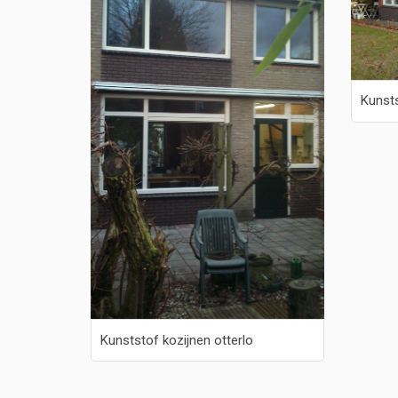
Kunsts
Kunststof kozijnen otterlo