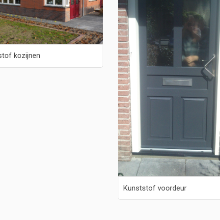
tof kozijnen
Kunststof voordeur