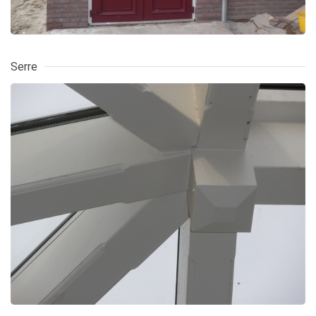
Serre