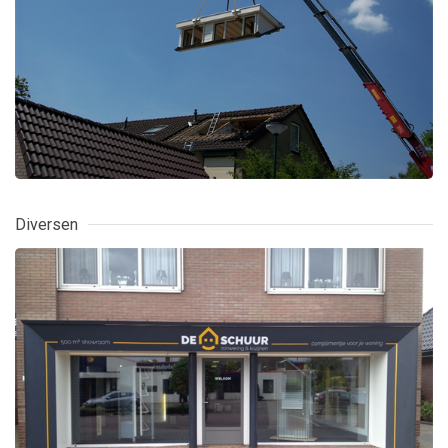
Diversen