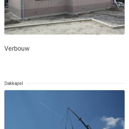
Verbouw
Dakkapel