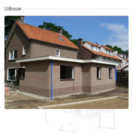
Uitbouw